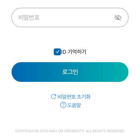
ID 기억하기
로그인
비밀번호 초기화
도움말
COPYRIGHT© 2025 HALLYM UNIVERSITY. ALL RIGHTS RESERVED.