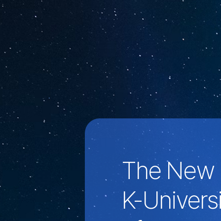
The New 
K-Univers