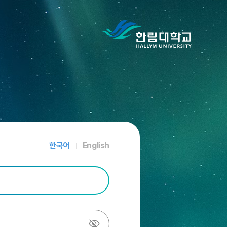
한국어
English