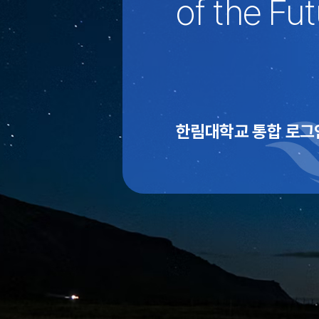
of the Fut
한림대학교 통합 로그