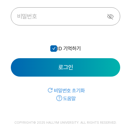
ID 기억하기
로그인
비밀번호 초기화
도움말
COPYRIGHT© 2025 HALLYM UNIVERSITY. ALL RIGHTS RESERVED.