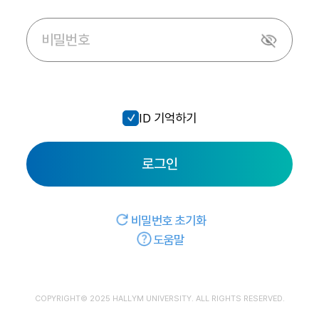
ID 기억하기
로그인
비밀번호 초기화
도움말
COPYRIGHT© 2025 HALLYM UNIVERSITY. ALL RIGHTS RESERVED.