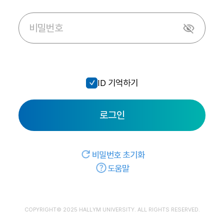
ID 기억하기
로그인
비밀번호 초기화
도움말
COPYRIGHT© 2025 HALLYM UNIVERSITY. ALL RIGHTS RESERVED.